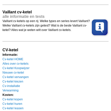
Vaillant cv-ketel
alle informatie en tests
Vaillant cv-ketels op een rij. Welke types en series levert Vaillant?
Welke Vaillant cv-ketels zijn getest? Wat is de beste Vaillant cv-
ketel? Alles wat je weten wilt over Vaillant cv-ketels.
CV-ketel
Informatie:
Cv-ketel HOME
Alles over cv-ketels
Cv-ketel Koopwijzer
Nieuwe cv-ketel
Cv-ketel vervangen
Cv-ketel kiezen
Cv-installatie
Verwarming
Kosten:
Cv-ketel kopen
Cv-ketel huren
Cv-ketel leasen