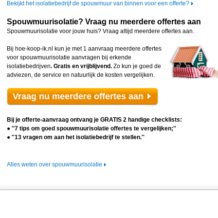
Bekijkt het isolatiebedrijf de spouwmuur van binnen voor een offerte?
Spouwmuurisolatie? Vraag nu meerdere offertes aan
Spouwmuurisolatie voor jouw huis? Vraag altijd meerdere offertes aan.
Bij hoe-koop-ik.nl kun je met 1 aanvraag meerdere offertes
voor spouwmuurisolatie aanvragen bij erkende
isolatiebedrijven
. Gratis en vrijblijvend.
Zo kun je goed de
adviezen, de service en natuurlijk de kosten vergelijken.
Vraag nu meerdere offertes aan
Bij je offerte-aanvraag ontvang je GRATIS 2 handige checklists:
● ''7 tips om goed spouwmuurisolatie offertes te vergelijken;''
● ''13 vragen om aan het isolatiebedrijf te stellen.''
Alles weten over spouwmuurisolatie