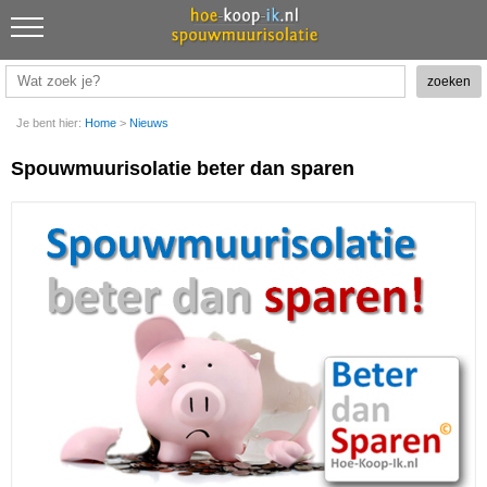
Je bent hier:
Home
>
Nieuws
Spouwmuurisolatie beter dan sparen