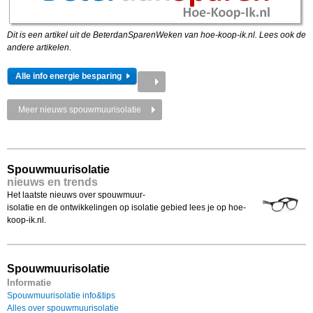
Dit is een artikel uit de BeterdanSparenWeken van hoe-koop-ik.nl. Lees ook de
andere artikelen.
Alle info energie besparing
Meer nieuws spouwmuurisolatie
Spouwmuurisolatie
nieuws en trends
Het laatste nieuws over spouwmuur-
isolatie en de ontwikkelingen op isolatie gebied lees je op hoe-
koop-ik.nl.
Spouwmuurisolatie
Informatie
Spouwmuurisolatie info&tips
Alles over spouwmuurisolatie