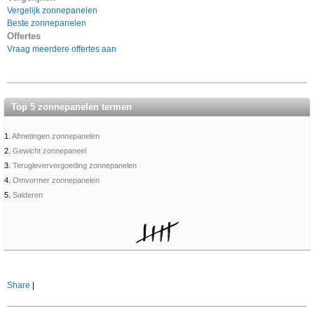
Vergelijk zonnepanelen
Beste zonnepanelen
Offertes
Vraag meerdere offertes aan
Top 5 zonnepanelen termen
1.
Afmetingen zonnepanelen
2.
Gewicht zonnepaneel
3.
Terugleververgoeding zonnepanelen
4.
Omvormer zonnepanelen
5.
Salderen
Share
|