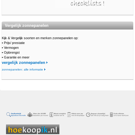
Vergelijk zonnepanelen
Kijk & Vergelijk soorten en merken zonnepanelen op:
•
Prijs/ prestatie
•
Vermogen
•
Opbrengst
•
Garantie en meer
vergelijk zonnepanelen
zonnepanelen: alle informatie