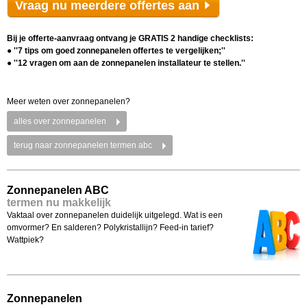
Vraag nu meerdere offertes aan
Bij je offerte-aanvraag ontvang je GRATIS 2 handige checklists:
● ''7 tips om goed zonnepanelen offertes te vergelijken;''
● ''12 vragen om aan de zonnepanelen installateur te stellen.''
Meer weten over zonnepanelen?
alles over zonnepanelen
terug naar zonnepanelen termen abc
Zonnepanelen ABC
termen nu makkelijk
Vaktaal over zonnepanelen duidelijk uitgelegd. Wat is een
omvormer? En salderen? Polykristallijn? Feed-in tarief?
Wattpiek?
Zonnepanelen