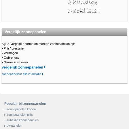
Vergelijk zonnepanelen
Kijk & Vergelijk soorten en merken zonnepanelen op:
•
Prijs/ prestatie
•
Vermogen
•
Opbrengst
•
Garantie en meer
vergelijk zonnepanelen
zonnepanelen: alle informatie
Populair bij zonnepanelen
zonnepanelen kopen
zonnepanelen prijs
subsidie zonnepanelen
pv-panelen