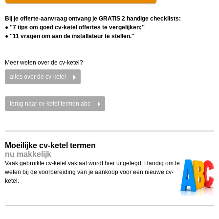
Bij je offerte-aanvraag ontvang je GRATIS 2 handige checklists:
● ''7 tips om goed cv-ketel offertes te vergelijken;''
● ''11 vragen om aan de installateur te stellen.''
Meer weten over de cv-ketel?
alles over de cv-ketel
terug naar cv-ketel termen abc
Moeilijke cv-ketel termen
nu makkelijk
Vaak gebruikte cv-ketel vaktaal wordt hier uitgelegd. Handig om te
weten bij de voorbereiding van je aankoop voor een nieuwe cv-
ketel.