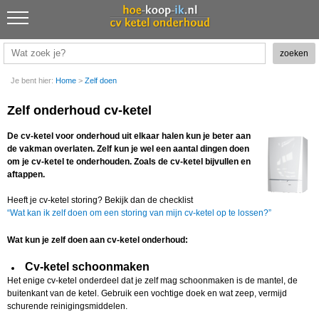
Je bent hier:
Home
>
Zelf doen
Zelf onderhoud cv-ketel
De cv-ketel voor onderhoud uit elkaar halen kun je beter aan
de vakman overlaten. Zelf kun je wel een aantal dingen doen
om je cv-ketel te onderhouden. Zoals de cv-ketel bijvullen en
aftappen.
Heeft je cv-ketel storing? Bekijk dan de checklist
“Wat kan ik zelf doen om een storing van mijn cv-ketel op te lossen?”
Wat kun je zelf doen aan cv-ketel onderhoud:
Cv-ketel schoonmaken
Het enige cv-ketel onderdeel dat je zelf mag schoonmaken is de mantel, de
buitenkant van de ketel. Gebruik een vochtige doek en wat zeep, vermijd
schurende reinigingsmiddelen.