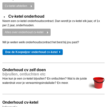
Cv-ketel afstellen
Cv-ketel onderhoud
Neem een cv-ketel onderhoudscontract. Dan wordt je cv-ketel elk jaar, of 1x
per 2 jaar, onderhouden.
Alles over onderhoud cv-ketel
Wil je weten welk onderhoudscontract het best bij jou past?
Doe de Koopwijzer onderhoud cv-ketel
Onderhoud cv zelf doen
bijvullen, ontluchten etc
Hoe kun je een cv-ketel bijvullen? En ontluchten? Wat is de juiste
waterdruk voor je verwarmingsinstallatie? En meer.
Onderhoud cv-ketel