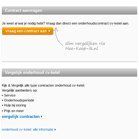
Contract aanvragen
Je weet al wat je nodig hebt? Vraag dan direct een onderhoudscontract cv-ketel aan.
vraag een contract aan
Vergelijk onderhoud cv-ketel
Kijk & Vergelijk alle type contracten onderhoud cv-ketel.
Vergelijk aanbieders op:
•
Service
•
Onderhoudsperiode
•
Hulp bij storing
•
Prijs en meer
vergelijk contracten
onderhoud cv-ketel: alle informatie