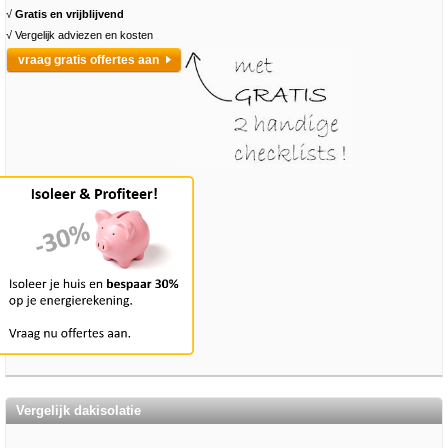
√
Gratis en vrijblijvend
√ Vergelijk adviezen en kosten
vraag gratis offertes aan
Vergelijk dakisolatie