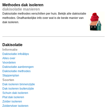
Methodes dak isoleren
dakisolatie manieren
Dakisolatie methodes verschillen per huis. Bekijk alle dakisolatie
methodes. Onafhankelijke info over wat is de beste manier van
dak isoleren.
Dakisolatie
Informatie
Dakisolatie info&tips
Alles over
Voordelen
Dakisolatie aanbrengen
Dakisolatie methodes
Stappenplan
Soorten
Dak isoleren binnenzijde
Dak isoleren buitenzijde
Schuin dak isoleren
Plat dak isoleren
Zolder isoleren
Zoldervloer isoleren