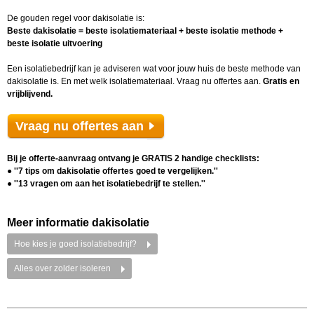
De gouden regel voor dakisolatie is:
Beste dakisolatie = beste isolatiemateriaal + beste isolatie methode +
beste isolatie uitvoering
Een isolatiebedrijf kan je adviseren wat voor jouw huis de beste methode van
dakisolatie is. En met welk isolatiemateriaal. Vraag nu offertes aan.
Gratis en
vrijblijvend.
Vraag nu offertes aan
Bij je offerte-aanvraag ontvang je GRATIS 2 handige checklists:
● ''7 tips om dakisolatie offertes goed te vergelijken.''
● ''13 vragen om aan het isolatiebedrijf te stellen.''
Meer informatie dakisolatie
Hoe kies je goed isolatiebedrijf?
Alles over zolder isoleren