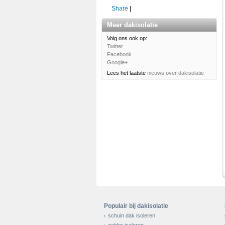
Share
|
Meer dakisolatie
Volg ons ook op:
Twitter
Facebook
Google+
Lees het laatste
nieuws over dakisolatie
Populair bij dakisolatie
schuin dak isoleren