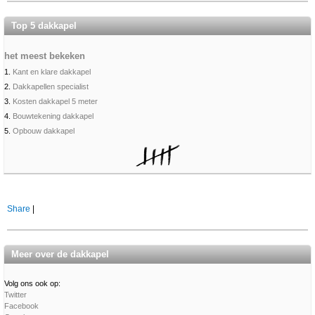
Top 5 dakkapel
het meest bekeken
1.
Kant en klare dakkapel
2.
Dakkapellen specialist
3.
Kosten dakkapel 5 meter
4.
Bouwtekening dakkapel
5.
Opbouw dakkapel
Share
|
Meer over de dakkapel
Volg ons ook op:
Twitter
Facebook