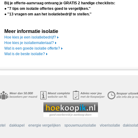
Bij je offerte-aanvraag ontvang je GRATIS 2 handige checklists:
● ''7 tips om isolatie offertes goed te vergelijken.''
● ''13 vragen om aan het isolatiebedrijf te stellen.''
Meer informatie isolatie
Hoe kies je een isolatiebedrijf?
Hoe kies je isolatiemateriaal?
Wat is een goede isolatie offerte?
Wat is de beste isolatie?
etel
dakkapel
energie vergelijken
spouwmuurisolatie
vloerisolatie
dakisolat