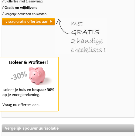
√ 3 offertes met 1 aanvraag
√
Gratis en vrijblijvend
√ Vergelijk adviezen en kosten
vraag gratis offertes aan
Vergelijk spouwmuurisolatie