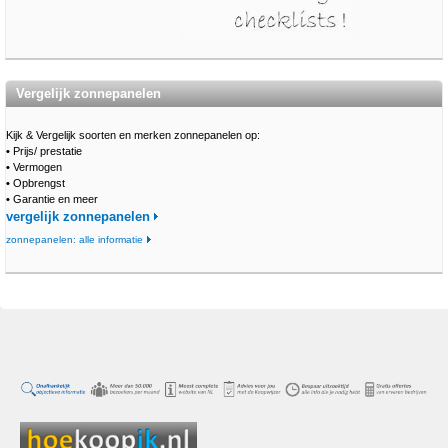
Vergelijk zonnepanelen
Kijk & Vergelijk soorten en merken zonnepanelen op:
•
Prijs/ prestatie
•
Vermogen
•
Opbrengst
•
Garantie en meer
vergelijk zonnepanelen
zonnepanelen: alle informatie