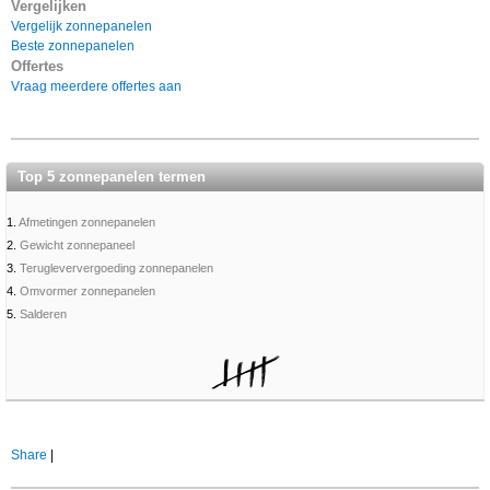
Vergelijken
Vergelijk zonnepanelen
Beste zonnepanelen
Offertes
Vraag meerdere offertes aan
Top 5 zonnepanelen termen
1.
Afmetingen zonnepanelen
2.
Gewicht zonnepaneel
3.
Terugleververgoeding zonnepanelen
4.
Omvormer zonnepanelen
5.
Salderen
Share
|