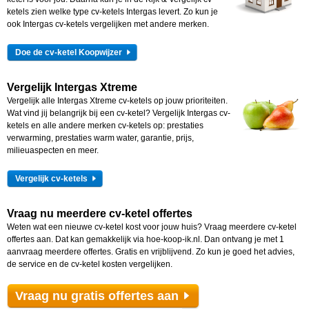
ketels zien welke type cv-ketels Intergas levert. Zo kun je
ook Intergas cv-ketels vergelijken met andere merken.
Doe de cv-ketel Koopwijzer
Vergelijk Intergas Xtreme
Vergelijk alle Intergas Xtreme cv-ketels op jouw prioriteiten.
Wat vind jij belangrijk bij een cv-ketel? Vergelijk Intergas cv-
ketels en alle andere merken cv-ketels op: prestaties
verwarming, prestaties warm water, garantie, prijs,
milieuaspecten en meer.
Vergelijk cv-ketels
Vraag nu meerdere cv-ketel offertes
Weten wat een nieuwe cv-ketel kost voor jouw huis? Vraag meerdere cv-ketel
offertes aan. Dat kan gemakkelijk via hoe-koop-ik.nl. Dan ontvang je met 1
aanvraag meerdere offertes. Gratis en vrijblijvend. Zo kun je goed het advies,
de service en de cv-ketel kosten vergelijken.
Vraag nu gratis offertes aan