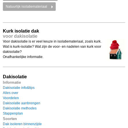
Natuurlijk isolatiemateriaal
Kurk isolatie dak
voor dakisolatie
Voor dakisolatie is er veel keuze in isolatiemateriaal, zoals kurk.
Wat is kurk-isolatie? Wat zijn de voor- en nadelen van kurk voor
dakisolatie?
Onafhankelijke informatie.
Dakisolatie
Informatie
Dakisolatie info&tips
Alles over
Voordelen
Dakisolatie aanbrengen
Dakisolatie methodes
Stappenplan
Soorten
Dak isoleren binnenzijde