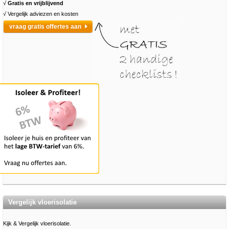
√
Gratis en vrijblijvend
√ Vergelijk adviezen en kosten
vraag gratis offertes aan
Vergelijk vloerisolatie
Kijk & Vergelijk vloerisolatie.