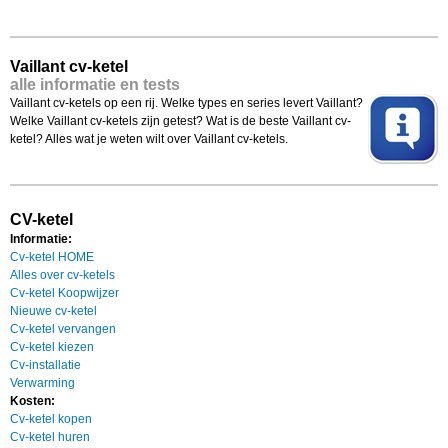
Vaillant cv-ketel
alle informatie en tests
Vaillant cv-ketels op een rij. Welke types en series levert Vaillant?
Welke Vaillant cv-ketels zijn getest? Wat is de beste Vaillant cv-
ketel? Alles wat je weten wilt over Vaillant cv-ketels.
CV-ketel
Informatie:
Cv-ketel HOME
Alles over cv-ketels
Cv-ketel Koopwijzer
Nieuwe cv-ketel
Cv-ketel vervangen
Cv-ketel kiezen
Cv-installatie
Verwarming
Kosten:
Cv-ketel kopen
Cv-ketel huren